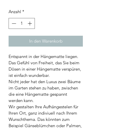
Anzahl
*
In den Warenkorb
Entspannt in der Hängematte liegen. 
Das Gefühl von Freiheit, das Sie beim 
Dösen in einer Hängematte verspüren, 
ist einfach wunderbar.
Nicht jeder hat den Luxus zwei Bäume 
im Garten stehen zu haben, zwischen 
die eine Hängematte gespannt 
werden kann.
Wir gestalten Ihre Aufhängestelen für 
Ihren Ort, ganz indiviuell nach Ihrem 
Wunschthema. Das könnten zum 
Beispiel Gänseblümchen oder Palmen, 