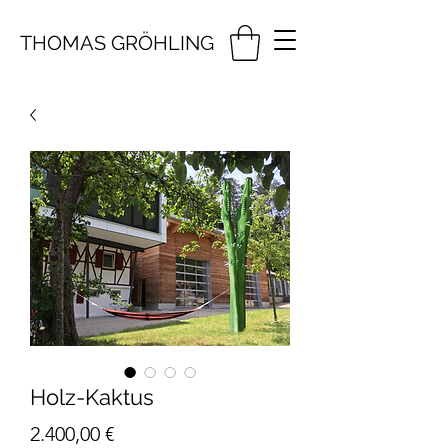
THOMAS GRÖHLING
Holz-Kaktus
Preis
2.400,00 €