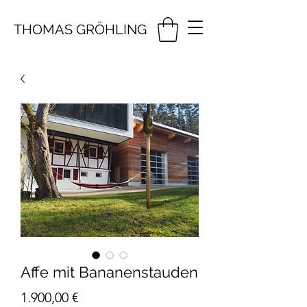
THOMAS GRÖHLING
Affe mit Bananenstauden
Preis
1.900,00 €