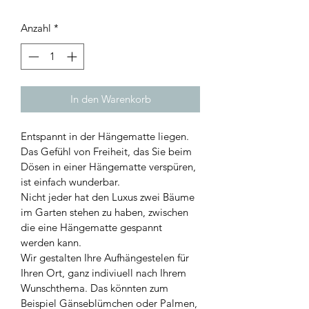
Anzahl
*
In den Warenkorb
Entspannt in der Hängematte liegen. 
Das Gefühl von Freiheit, das Sie beim 
Dösen in einer Hängematte verspüren, 
ist einfach wunderbar.
Nicht jeder hat den Luxus zwei Bäume 
im Garten stehen zu haben, zwischen 
die eine Hängematte gespannt 
werden kann.
Wir gestalten Ihre Aufhängestelen für 
Ihren Ort, ganz indiviuell nach Ihrem 
Wunschthema. Das könnten zum 
Beispiel Gänseblümchen oder Palmen, 